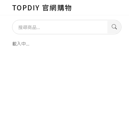
TOPDIY 官網購物
所有商品
載入中...