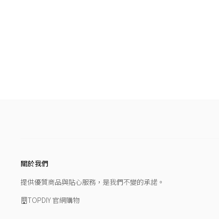
關於我們
提供優質商品與貼心服務，是我們不變的承諾。
TOPDIY 官網購物